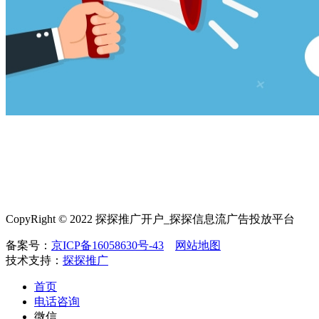
CopyRight © 2022 探探推广开户_探探信息流广告投放平台
备案号：
京ICP备16058630号-43
网站地图
技术支持：
探探推广
首页
电话咨询
微信