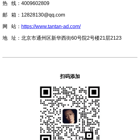
热 线：4009602809
邮 箱：12828130@qq.com
网 站：
https://www.tantan-ad.com/
地 址：北京市通州区新华西街60号院2号楼21层2123
扫码添加