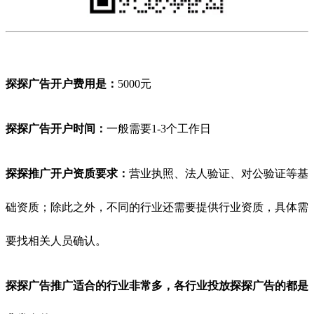
探探广告开户费用是：
5000元
探探
广告开户时间：
一般需要1-3个工作日
探探
推广开户资质要求：
营业执照、法人验证、对公验证等基
础资质；除此之外，不同的行业还需要提供行业资质，具体需
要找相关人员确认。
探探
广告推广适合的行业非常多，各行业投放
探探
广告的都是