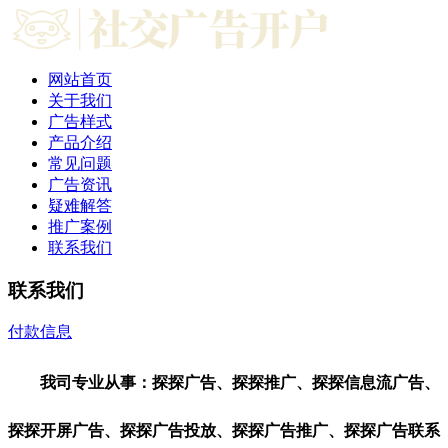
网站首页
关于我们
广告样式
产品介绍
常见问题
广告资讯
疑难解答
推广案例
联系我们
联系我们
付款信息
联系我们
我司专业从事：探探广告、探探推广、探探信息流广告、
探探开屏广告、探探广告投放、探探广告推广、探探广告联系