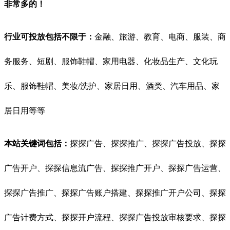
非常多的！
行业可投放包括不限于：
金融、旅游、教育、电商、服装、商
务服务、短剧、服饰鞋帽、家用电器、化妆品生产、文化玩
乐、服饰鞋帽、美妆/洗护、家居日用、酒类、汽车用品、家
居日用等等
本站关键词包括：
探探广告、探探推广、探探广告投放、探探
广告开户、探探信息流广告、探探推广开户、探探广告运营、
探探广告推广、探探广告账户搭建、探探推广开户公司、探探
广告计费方式、探探开户流程、探探广告投放审核要求、探探