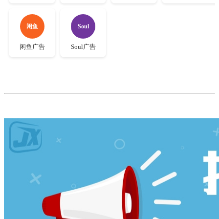
闲鱼
Soul
闲鱼广告
Soul广告