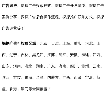
广告账户、探探广告投放样式、探探广告开户资质、探探广告
案例分享、探探广告后台操作流程、探探推广联系方式、探探
广告运营等！
探探广告可投放区域：
北京、天津、上海、重庆、河北、山
西、辽宁、吉林、黑龙江、江苏、浙江、安徽、福建、江西、
山东、河南、湖北、湖南、广东、海南、四川、贵州、云南、
陕西、甘肃、青海、台湾、内蒙古、广西、西藏、宁夏、新
疆、香港、澳门等全国覆盖！