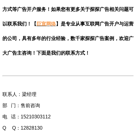
方式等广告开户服务！如果您有更多关于探探广告相关问题可
以联系我们！【
巨宣网络
】是专业从事互联网广告开户与运营
的公司，具有多年的行业经验，数千家探探广告案例，欢迎广
大广告主咨询！下面是我们的联系方式！
联系人：梁经理
部 门：售前咨询
电 话：15210303112
Q Q：
12828130