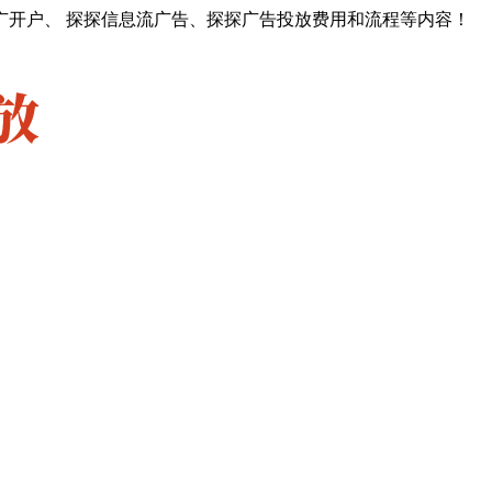
广开户、 探探信息流广告、探探广告投放费用和流程等内容！