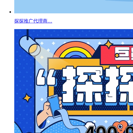
探探推广代理商…