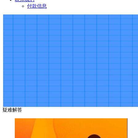
付款信息
疑难解答